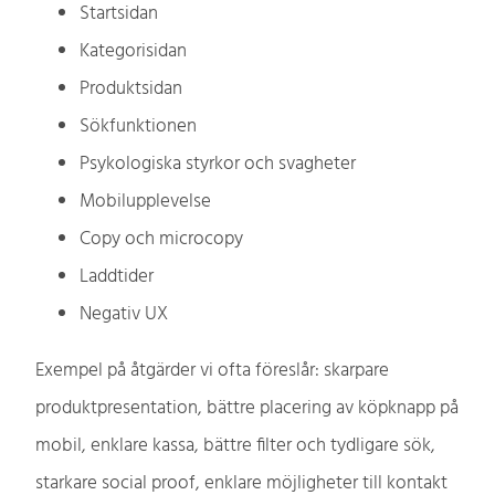
Startsidan
Kategorisidan
Produktsidan
Sökfunktionen
Psykologiska styrkor och svagheter
Mobilupplevelse
Copy och microcopy
Laddtider
Negativ UX
Exempel på åtgärder vi ofta föreslår: skarpare
produktpresentation, bättre placering av köpknapp på
mobil, enklare kassa, bättre filter och tydligare sök,
starkare social proof, enklare möjligheter till kontakt