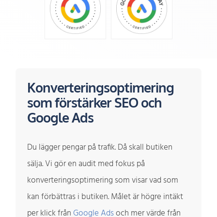
Konverteringsoptimering
som förstärker SEO och
Google Ads
Du lägger pengar på trafik. Då skall butiken
sälja. Vi gör en audit med fokus på
konverteringsoptimering som visar vad som
kan förbättras i butiken. Målet är högre intäkt
per klick från
Google Ads
och mer värde från