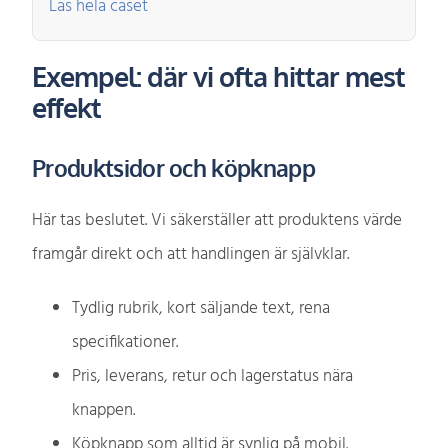
Läs hela caset
Exempel: där vi ofta hittar mest
effekt
Produktsidor och köpknapp
Här tas beslutet. Vi säkerställer att produktens värde
framgår direkt och att handlingen är självklar.
Tydlig rubrik, kort säljande text, rena
specifikationer.
Pris, leverans, retur och lagerstatus nära
knappen.
Köpknapp som alltid är synlig på mobil.