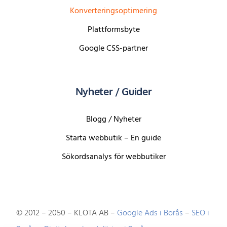
Konverteringsoptimering
Plattformsbyte
Google CSS-partner
Nyheter / Guider
Blogg / Nyheter
Starta webbutik – En guide
Sökordsanalys för webbutiker
© 2012 – 2050 – KLOTA AB –
Google Ads i Borås
–
SEO i