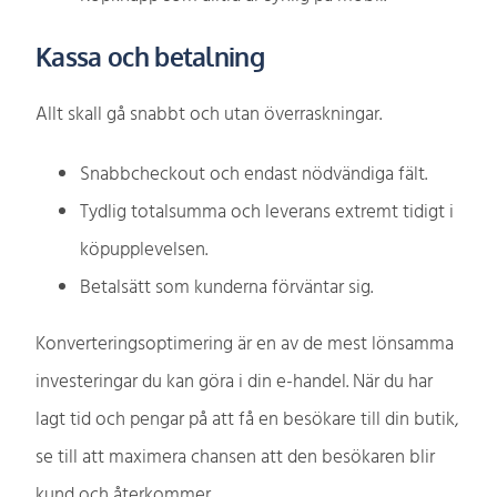
Kassa och betalning
Allt skall gå snabbt och utan överraskningar.
Snabbcheckout och endast nödvändiga fält.
Tydlig totalsumma och leverans extremt tidigt i
köpupplevelsen.
Betalsätt som kunderna förväntar sig.
Konverteringsoptimering är en av de mest lönsamma
investeringar du kan göra i din e-handel. När du har
lagt tid och pengar på att få en besökare till din butik,
se till att maximera chansen att den besökaren blir
kund och återkommer.