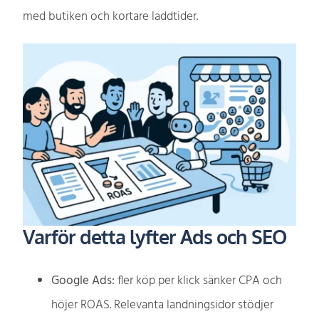
med butiken och kortare laddtider.
Varför detta lyfter Ads och SEO
Google Ads:
fler köp per klick sänker CPA och
höjer ROAS. Relevanta landningsidor stödjer