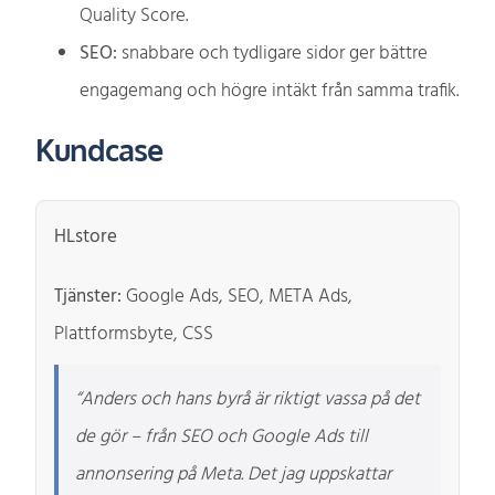
Quality Score.
SEO:
snabbare och tydligare sidor ger bättre
engagemang och högre intäkt från samma trafik.
Kundcase
HLstore
Tjänster:
Google Ads, SEO, META Ads,
Plattformsbyte, CSS
“Anders och hans byrå är riktigt vassa på det
de gör – från SEO och Google Ads till
annonsering på Meta. Det jag uppskattar