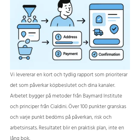
Vi levererar en kort och tydlig rapport som prioriterar
det som påverkar köpbeslutet och dina kanaler.
Arbetet bygger på metoder från Baymard Institute
och principer från Cialdini. Över 100 punkter granskas
och varje punkt bedöms på påverkan, risk och
arbetsinsats. Resultatet blir en praktisk plan, inte en
lång bok.