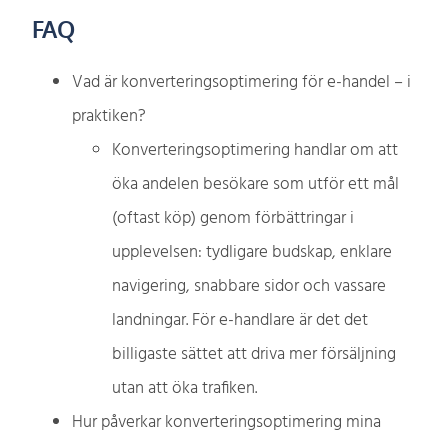
FAQ
Vad är konverteringsoptimering för e-handel – i
praktiken?
Konverteringsoptimering handlar om att
öka andelen besökare som utför ett mål
(oftast köp) genom förbättringar i
upplevelsen: tydligare budskap, enklare
navigering, snabbare sidor och vassare
landningar. För e-handlare är det det
billigaste sättet att driva mer försäljning
utan att öka trafiken.
Hur påverkar konverteringsoptimering mina