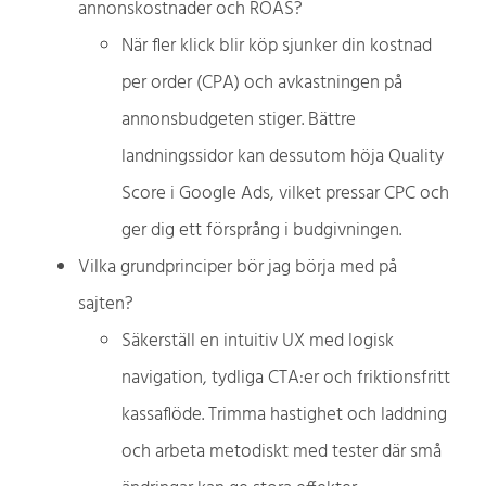
annonskostnader och ROAS?
När fler klick blir köp sjunker din kostnad
per order (CPA) och avkastningen på
annonsbudgeten stiger. Bättre
landningssidor kan dessutom höja Quality
Score i Google Ads, vilket pressar CPC och
ger dig ett försprång i budgivningen.
Vilka grundprinciper bör jag börja med på
sajten?
Säkerställ en intuitiv UX med logisk
navigation, tydliga CTA:er och friktionsfritt
kassaflöde. Trimma hastighet och laddning
och arbeta metodiskt med tester där små