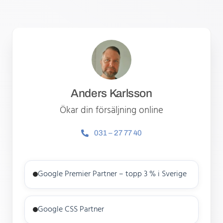
Anders Karlsson
Ökar din försäljning online
031 – 27 77 40
Google Premier Partner – topp 3 % i Sverige
Google CSS Partner