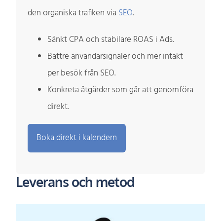
den organiska trafiken via
SEO
.
Sänkt CPA och stabilare ROAS i Ads.
Bättre användarsignaler och mer intäkt
per besök från SEO.
Konkreta åtgärder som går att genomföra
direkt.
Boka direkt i kalendern
Leverans och metod