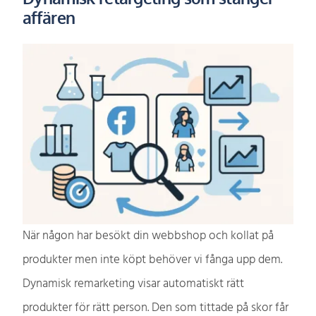
affären
När någon har besökt din webbshop och kollat på
produkter men inte köpt behöver vi fånga upp dem.
Dynamisk remarketing visar automatiskt rätt
produkter för rätt person. Den som tittade på skor får