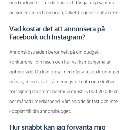
bred räckvidd sitter du bara och fångar upp samma
personer om och om igen, vilket begränsar tillväxten.
Vad kostar det att annonsera på
Facebook och Instagram?
Annonskostnaden beror helt på din budget,
konkurrens i din nisch och hur väl kampanjerna är
optimerade. Du kan börja med några tusen kronor per
månad, men för att få meningsfull data och skalbar
försäljning rekommenderar vi minst 15 000-20 000 kr
per månad i mediaspend. Vårt arvode är fast och inte
kopplat till din annonsbudget.
Hur snabbt kan jag förvänta mig