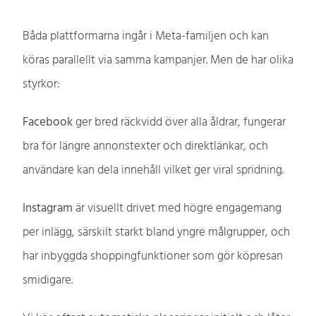
Båda plattformarna ingår i Meta-familjen och kan
köras parallellt via samma kampanjer. Men de har olika
styrkor:
Facebook
ger bred räckvidd över alla åldrar, fungerar
bra för längre annonstexter och direktlänkar, och
användare kan dela innehåll vilket ger viral spridning.
Instagram
är visuellt drivet med högre engagemang
per inlägg, särskilt starkt bland yngre målgrupper, och
har inbyggda shoppingfunktioner som gör köpresan
smidigare.