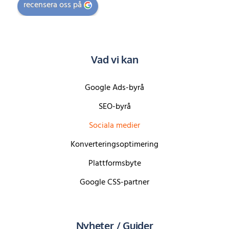
recensera oss på
Vad vi kan
Google Ads-byrå
SEO-byrå
Sociala medier
Konverteringsoptimering
Plattformsbyte
Google CSS-partner
Nyheter / Guider