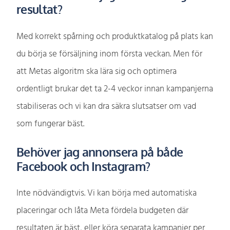
resultat?
Med korrekt spårning och produktkatalog på plats kan
du börja se försäljning inom första veckan. Men för
att Metas algoritm ska lära sig och optimera
ordentligt brukar det ta 2-4 veckor innan kampanjerna
stabiliseras och vi kan dra säkra slutsatser om vad
som fungerar bäst.
Behöver jag annonsera på både
Facebook och Instagram?
Inte nödvändigtvis. Vi kan börja med automatiska
placeringar och låta Meta fördela budgeten där
resultaten är bäst, eller köra separata kampanjer per