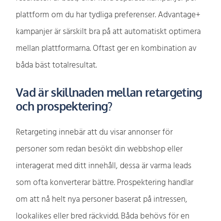
plattform om du har tydliga preferenser. Advantage+
kampanjer är särskilt bra på att automatiskt optimera
mellan plattformarna. Oftast ger en kombination av
båda bäst totalresultat.
Vad är skillnaden mellan retargeting
och prospektering?
Retargeting innebär att du visar annonser för
personer som redan besökt din webbshop eller
interagerat med ditt innehåll, dessa är varma leads
som ofta konverterar bättre. Prospektering handlar
om att nå helt nya personer baserat på intressen,
lookalikes eller bred räckvidd. Båda behövs för en