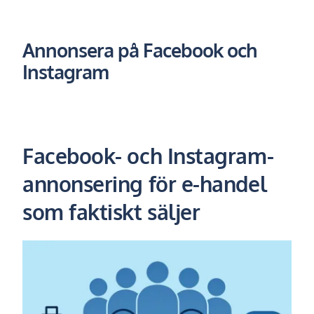
Annonsera på Facebook och
Instagram
Facebook- och Instagram-
annonsering för e-handel
som faktiskt säljer