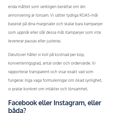
enda måttet som verkligen berättar om din
annonsering är lönsam. Vi sätter tydliga ROAS-mål
baserat på dina marginaler och skalar bara kampanjer
som uppnår eller slår dessa mål. Kampanjer som inte
levererar pausas eller justeras.
Därutöver håller vi koll på kostnad per köp,
konverteringsgrad, antal order och ordervärde. Vi
rapporterar transparent och visar exakt vad som
fungerar. Inga vaga formuleringar om ökad synlighet,
vi pratar konkret om intäkter och lönsamhet.
Facebook eller Instagram, eller
båda?