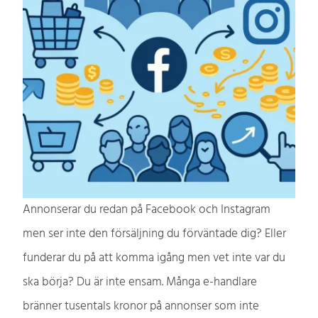
Annonserar du redan på Facebook och Instagram
men ser inte den försäljning du förväntade dig? Eller
funderar du på att komma igång men vet inte var du
ska börja? Du är inte ensam. Många e-handlare
bränner tusentals kronor på annonser som inte