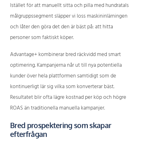
Istället för att manuellt sitta och pilla med hundratals
målgruppssegment släpper vi loss maskininlärningen
och låter den göra det den är bäst på: att hitta
personer som faktiskt köper.
Advantage+ kombinerar bred räckvidd med smart
optimering. Kampanjerna når ut till nya potentiella
kunder över hela plattformen samtidigt som de
kontinuerligt lär sig vilka som konverterar bäst.
Resultatet blir ofta lägre kostnad per köp och högre
ROAS än traditionella manuella kampanjer.
Bred prospektering som skapar
efterfrågan