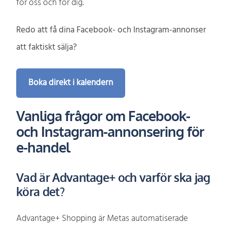
för oss och för dig.
Redo att få dina Facebook- och Instagram-annonser
att faktiskt sälja?
Boka direkt i kalendern
Vanliga frågor om Facebook-
och Instagram-annonsering för
e-handel
Vad är Advantage+ och varför ska jag
köra det?
Advantage+ Shopping är Metas automatiserade