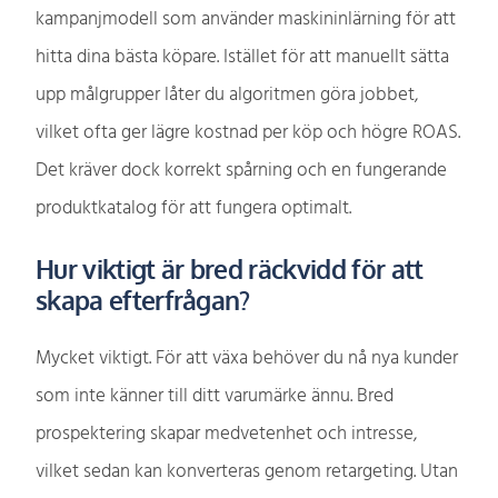
kampanjmodell som använder maskininlärning för att
hitta dina bästa köpare. Istället för att manuellt sätta
upp målgrupper låter du algoritmen göra jobbet,
vilket ofta ger lägre kostnad per köp och högre ROAS.
Det kräver dock korrekt spårning och en fungerande
produktkatalog för att fungera optimalt.
Hur viktigt är bred räckvidd för att
skapa efterfrågan?
Mycket viktigt. För att växa behöver du nå nya kunder
som inte känner till ditt varumärke ännu. Bred
prospektering skapar medvetenhet och intresse,
vilket sedan kan konverteras genom retargeting. Utan