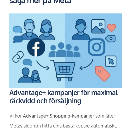
Advantage+ kampanjer för maximal
räckvidd och försäljning
Vi kör
Advantage+ Shopping-kampanjer
som låter
Metas algoritm hitta dina bästa köpare automatiskt.