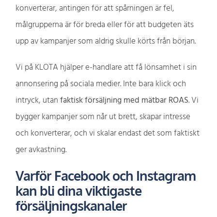
konverterar, antingen för att spårningen är fel,
målgrupperna är för breda eller för att budgeten äts
upp av kampanjer som aldrig skulle körts från början.
Vi på KLOTA hjälper e-handlare att få lönsamhet i sin
annonsering på sociala medier. Inte bara klick och
intryck, utan
faktisk försäljning med mätbar ROAS
. Vi
bygger kampanjer som når ut brett, skapar intresse
och konverterar, och vi skalar endast det som faktiskt
ger avkastning.
Varför Facebook och Instagram
kan bli dina viktigaste
försäljningskanaler