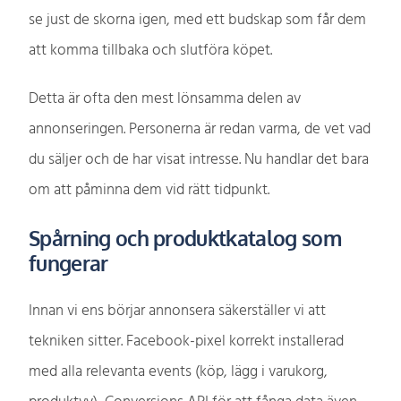
se just de skorna igen, med ett budskap som får dem
att komma tillbaka och slutföra köpet.
Detta är ofta den mest lönsamma delen av
annonseringen. Personerna är redan varma, de vet vad
du säljer och de har visat intresse. Nu handlar det bara
om att påminna dem vid rätt tidpunkt.
Spårning och produktkatalog som
fungerar
Innan vi ens börjar annonsera säkerställer vi att
tekniken sitter. Facebook-pixel korrekt installerad
med alla relevanta events (köp, lägg i varukorg,