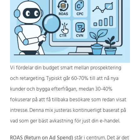
Vi fördelar din budget smart mellan prospektering
och retargeting. Typiskt går 60-70% till att nå nya
kunder och bygga efterfrågan, medan 30-40%
fokuserar på att få tillbaka besökare som redan visat
intresse. Denna mix justeras kontinuerligt baserat på
vad som ger bäst avkastning för just din e-handel.
ROAS (Return on Ad Spend)
står i centrum. Det är det