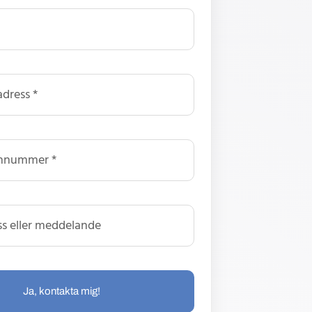
Ja, kontakta mig!