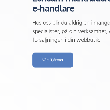
e-handlare
Hos oss blir du aldrig en i mängde
specialister, på din verksamhet,
försäljningen i din webbutik.
Våra Tjänster