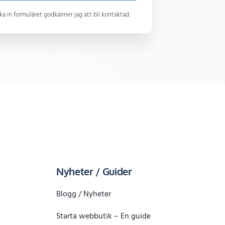
a in formuläret godkänner jag att bli kontaktad.
Nyheter / Guider
Blogg / Nyheter
Starta webbutik – En guide