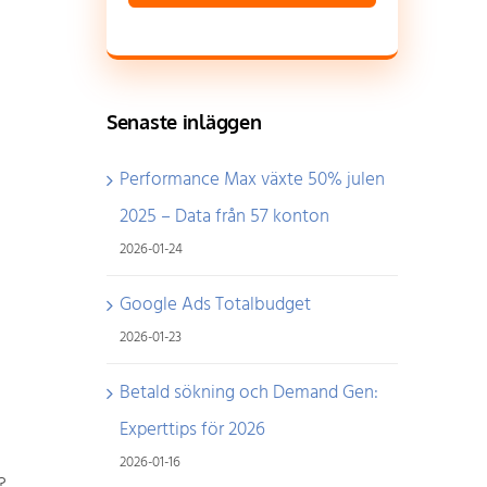
Senaste inläggen
Performance Max växte 50% julen
2025 – Data från 57 konton
2026-01-24
Google Ads Totalbudget
2026-01-23
Betald sökning och Demand Gen:
Experttips för 2026
2026-01-16
?