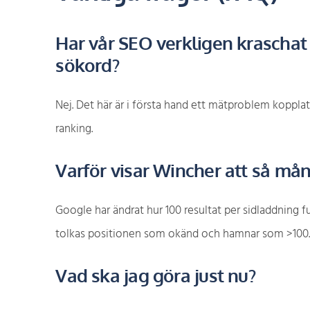
Har vår SEO verkligen kraschat
sökord?
Nej. Det här är i första hand ett mätproblem kopplat 
ranking.
Varför visar Wincher att så mån
Google har ändrat hur 100 resultat per sidladdning fu
tolkas positionen som okänd och hamnar som >100
Vad ska jag göra just nu?