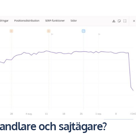
handlare och sajtägare?