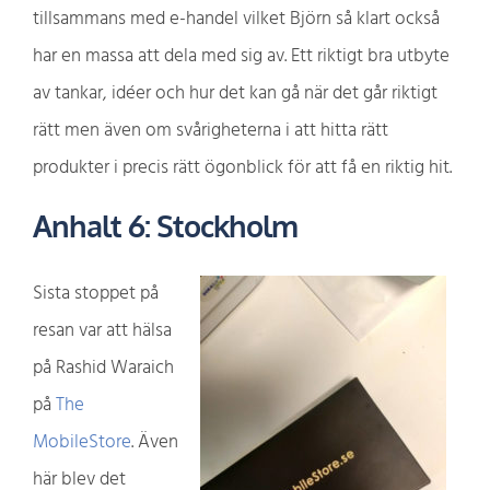
tillsammans med e-handel vilket Björn så klart också
har en massa att dela med sig av. Ett riktigt bra utbyte
av tankar, idéer och hur det kan gå när det går riktigt
rätt men även om svårigheterna i att hitta rätt
produkter i precis rätt ögonblick för att få en riktig hit.
Anhalt 6: Stockholm
Sista stoppet på
resan var att hälsa
på Rashid Waraich
på
The
MobileStore
. Även
här blev det