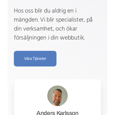
Hos oss blir du aldrig en i
mängden. Vi blir specialister, på
din verksamhet, och ökar
försäljningen i din webbutik.
Våra Tjänster
Anders Karlsson