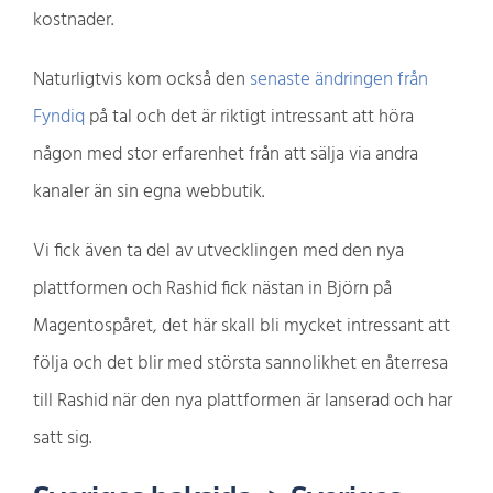
kostnader.
Naturligtvis kom också den
senaste ändringen från
Fyndiq
på tal och det är riktigt intressant att höra
någon med stor erfarenhet från att sälja via andra
kanaler än sin egna webbutik.
Vi fick även ta del av utvecklingen med den nya
plattformen och Rashid fick nästan in Björn på
Magentospåret, det här skall bli mycket intressant att
följa och det blir med största sannolikhet en återresa
till Rashid när den nya plattformen är lanserad och har
satt sig.