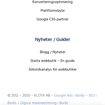
Konverteringsoptimering
Plattformsbyte
Google CSS-partner
Nyheter / Guider
Blogg / Nyheter
Starta webbutik – En guide
Sökordsanalys för webbutiker
© 2012 – 2050 – KLOTA AB –
Google Ads i Borås
–
SEO i
Borås
–
Digital marknadsföring i Borås