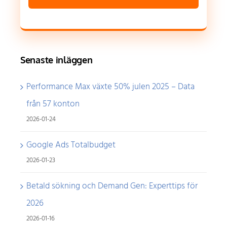
Senaste inläggen
Performance Max växte 50% julen 2025 – Data
från 57 konton
2026-01-24
Google Ads Totalbudget
2026-01-23
Betald sökning och Demand Gen: Experttips för
2026
2026-01-16