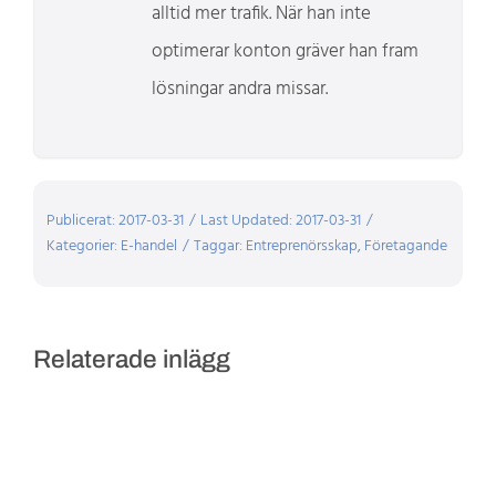
alltid mer trafik. När han inte
optimerar konton gräver han fram
lösningar andra missar.
Publicerat: 2017-03-31
/
Last Updated: 2017-03-31
/
Kategorier:
E-handel
/
Taggar:
Entreprenörsskap
,
Företagande
Relaterade inlägg