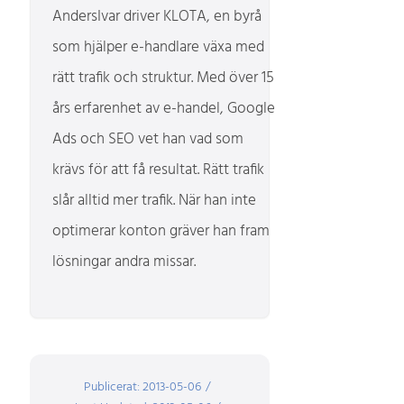
AndersIvar driver KLOTA, en byrå
som hjälper e-handlare växa med
rätt trafik och struktur. Med över 15
års erfarenhet av e-handel, Google
Ads och SEO vet han vad som
krävs för att få resultat. Rätt trafik
slår alltid mer trafik. När han inte
optimerar konton gräver han fram
lösningar andra missar.
Publicerat: 2013-05-06
/