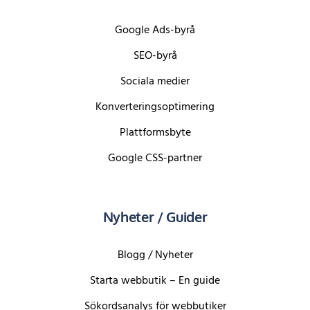
Google Ads-byrå
SEO-byrå
Sociala medier
Konverteringsoptimering
Plattformsbyte
Google CSS-partner
Nyheter / Guider
Blogg / Nyheter
Starta webbutik – En guide
Sökordsanalys för webbutiker