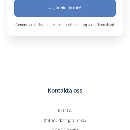
Ja, kontakta mig!
Genom att skicka in formuläret godkänner jag att bli kontaktad.
Kontakta oss
KLOTA
Katrinedalsgatan 13A