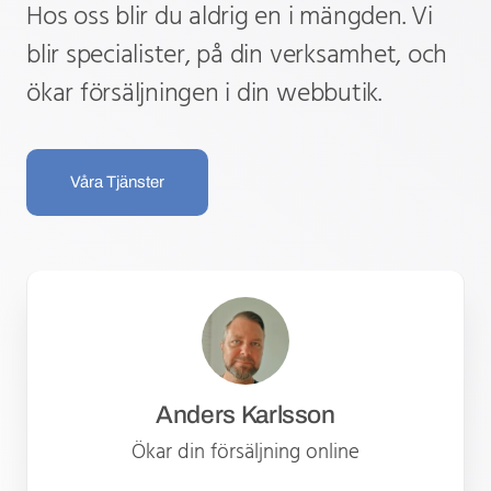
Hos oss blir du aldrig en i mängden. Vi
blir specialister, på din verksamhet, och
ökar försäljningen i din webbutik.
Våra Tjänster
Anders Karlsson
Ökar din försäljning online