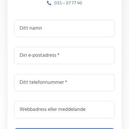
031 – 27 77 40