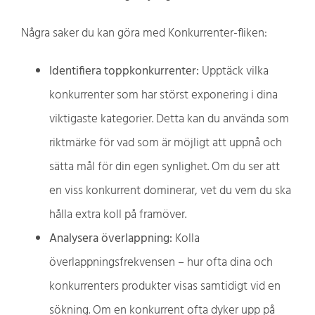
Några saker du kan göra med Konkurrenter-fliken:
Identifiera toppkonkurrenter:
Upptäck vilka
konkurrenter som har störst exponering i dina
viktigaste kategorier. Detta kan du använda som
riktmärke för vad som är möjligt att uppnå och
sätta mål för din egen synlighet. Om du ser att
en viss konkurrent dominerar, vet du vem du ska
hålla extra koll på framöver.
Analysera överlappning:
Kolla
överlappningsfrekvensen – hur ofta dina och
konkurrenters produkter visas samtidigt vid en
sökning. Om en konkurrent ofta dyker upp på