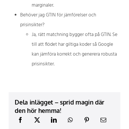
marginaler.
Behöver jag GTIN för jämförelser och
prisinsikter?
Ja, rätt matchning bygger ofta på GTIN. Se
till att flödet har giltiga koder så Google
kan jämföra korrekt och generera robusta
prisinsikter.
Dela inlägget – sprid magin där
den hör hemma!