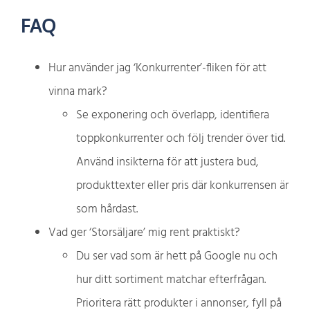
FAQ
Hur använder jag ‘Konkurrenter’-fliken för att
vinna mark?
Se exponering och överlapp, identifiera
toppkonkurrenter och följ trender över tid.
Använd insikterna för att justera bud,
produkttexter eller pris där konkurrensen är
som hårdast.
Vad ger ‘Storsäljare’ mig rent praktiskt?
Du ser vad som är hett på Google nu och
hur ditt sortiment matchar efterfrågan.
Prioritera rätt produkter i annonser, fyll på