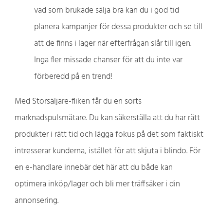
vad som brukade sälja bra kan du i god tid
planera kampanjer för dessa produkter och se till
att de finns i lager när efterfrågan slår till igen.
Inga fler missade chanser för att du inte var
förberedd på en trend!
Med Storsäljare-fliken får du en sorts
marknadspulsmätare. Du kan säkerställa att du har rätt
produkter i rätt tid och lägga fokus på det som faktiskt
intresserar kunderna, istället för att skjuta i blindo. För
en e-handlare innebär det här att du både kan
optimera inköp/lager och bli mer träffsäker i din
annonsering.