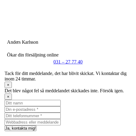
Anders Karlsson
Ökar din försäljning online
031 – 27 77 40
Tack för ditt meddelande, det har blivit skickat. Vi kontaktar dig
inom 24 timmar.
×
Det blev något fel så meddelandet skickades inte. Försök igen.
×
Ja, kontakta mig!