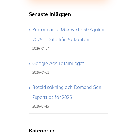
Senaste inläggen
Performance Max växte 50% julen
2025 – Data från 57 konton
2026-01-24
Google Ads Totalbudget
2026-01-23
Betald sökning och Demand Gen:
Experttips för 2026
2026-01-16
Kategorier