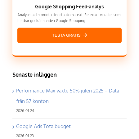
Google Shopping Feed-analys
Analysera din produktfeed automatiskt. Se exakt vilka fel som
hindrar godkännande i Google Shopping.
TESTA GRATIS
Senaste inläggen
Performance Max växte 50% julen 2025 – Data
från 57 konton
2026-01-24
Google Ads Totalbudget
2026-01-23