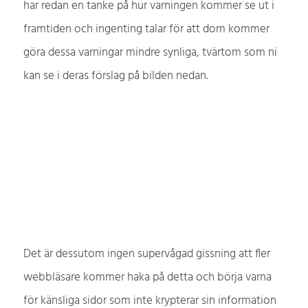
har redan en tanke på hur varningen kommer se ut i
framtiden och ingenting talar för att dom kommer
göra dessa varningar mindre synliga, tvärtom som ni
kan se i deras förslag på bilden nedan.
Det är dessutom ingen supervågad gissning att fler
webbläsare kommer haka på detta och börja varna
för känsliga sidor som inte krypterar sin information