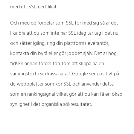
med ett SSL-certifikat.
Och med de fördelar som SSL för med sig så är det
lika bra att du som inte har SSL idag tar tag i det nu
och sätter igång, ring din plattformsleverantör,
kontakta din byrå eller gör jobbet själv. Det är hög
tid! En annan fördel förutom att slippa ha en
varningstext i sin kassa är att Google ser positivt på
de webbplatser som kör SSL och använder detta
som en rankingsignal vilket gör att du kan få en ökad
synlighet i det organiska sökresultatet.