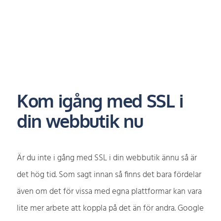
Kom igång med SSL i
din webbutik nu
Är du inte i gång med SSL i din webbutik ännu så är
det hög tid. Som sagt innan så finns det bara fördelar
även om det för vissa med egna plattformar kan vara
lite mer arbete att koppla på det än för andra. Google