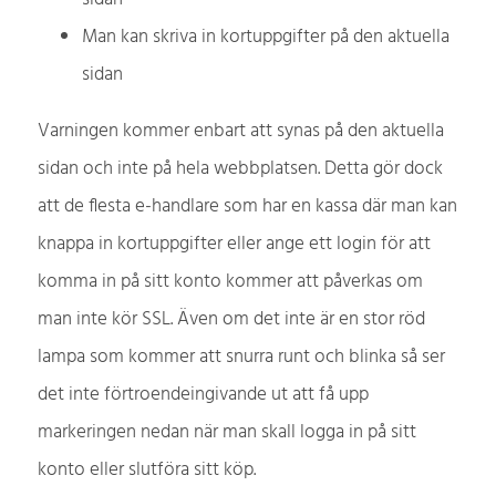
Man kan skriva in kortuppgifter på den aktuella
sidan
Varningen kommer enbart att synas på den aktuella
sidan och inte på hela webbplatsen. Detta gör dock
att de flesta e-handlare som har en kassa där man kan
knappa in kortuppgifter eller ange ett login för att
komma in på sitt konto kommer att påverkas om
man inte kör SSL. Även om det inte är en stor röd
lampa som kommer att snurra runt och blinka så ser
det inte förtroendeingivande ut att få upp
markeringen nedan när man skall logga in på sitt
konto eller slutföra sitt köp.