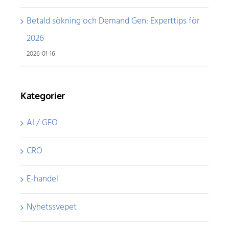
Betald sökning och Demand Gen: Experttips för
2026
2026-01-16
Kategorier
AI / GEO
CRO
E-handel
Nyhetssvepet