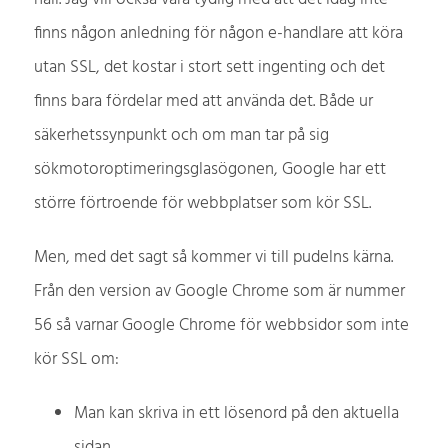
finns någon anledning för någon e-handlare att köra
utan SSL, det kostar i stort sett ingenting och det
finns bara fördelar med att använda det. Både ur
säkerhetssynpunkt och om man tar på sig
sökmotoroptimeringsglasögonen, Google har ett
större förtroende för webbplatser som kör SSL.
Men, med det sagt så kommer vi till pudelns kärna.
Från den version av Google Chrome som är nummer
56 så varnar Google Chrome för webbsidor som inte
kör SSL om:
Man kan skriva in ett lösenord på den aktuella
sidan