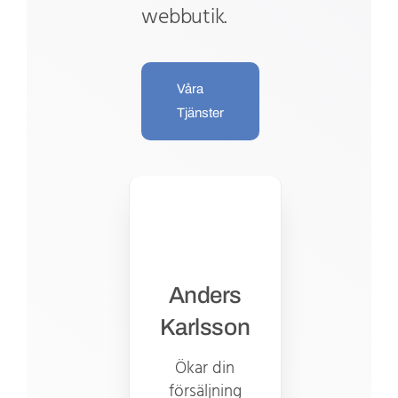
webbutik.
Våra
Tjänster
Anders
Karlsson
Ökar din
försäljning