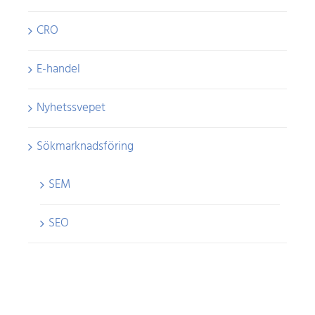
CRO
E-handel
Nyhetssvepet
Sökmarknadsföring
SEM
SEO