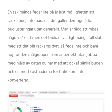
En sak många fegar lite på är just möjligheten att
sänka bud, inte bara när det gäller demografiska
budjusteringar utan generellt. Man är rädd att missa
någon såklart men det brukar i väldigt många fall sluta
med att det blir rackarns dyrt, så fega inte och bara
höj för den målgruppen som är perfekt utan jobba
med hjälp av datan du har med att också sänka buden
och därmed kostnaderna för trafik som inte
konverterar.