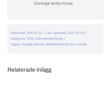
lösningar andra missar.
Publicerat: 2016-10-20
/
Last Updated: 2025-05-08
/
Kategorier:
SEM
,
Sökmarknadsföring
/
Taggar:
Google tjänster
,
Marknadsföring för e-handel
Relaterade inlägg