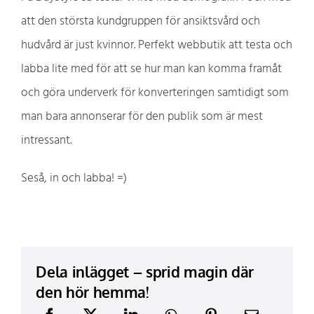
att den största kundgruppen för ansiktsvård och
hudvård är just kvinnor. Perfekt webbutik att testa och
labba lite med för att se hur man kan komma framåt
och göra underverk för konverteringen samtidigt som
man bara annonserar för den publik som är mest
intressant.
Seså, in och labba! =)
Dela inlägget – sprid magin där
den hör hemma!