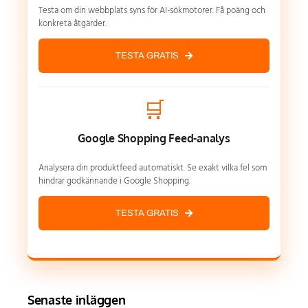
Testa om din webbplats syns för AI-sökmotorer. Få poäng och
konkreta åtgärder.
TESTA GRATIS
🛒
Google Shopping Feed-analys
Analysera din produktfeed automatiskt. Se exakt vilka fel som
hindrar godkännande i Google Shopping.
TESTA GRATIS
Senaste inläggen